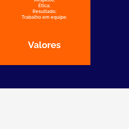
Ética;
Resultado;
Trabalho em equipe.
Valores