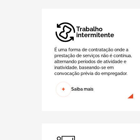
Trabalho
intermitente
É uma forma de contratação onde a
prestação de serviços não é contínua,
alternando períodos de atividade e
inatividade, baseando-se em
convocação prévia do empregador.
+
Saiba mais