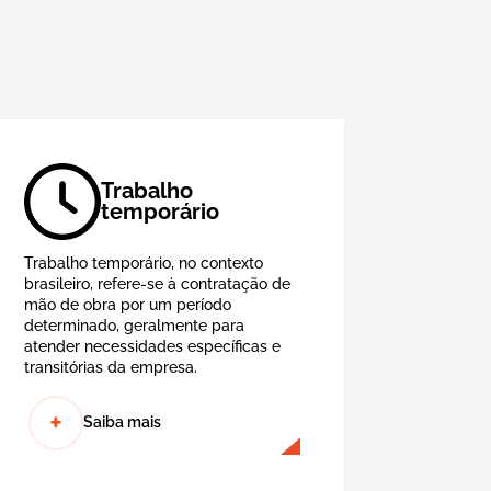
Trabalho
temporário
Trabalho temporário, no contexto
brasileiro, refere-se à contratação de
mão de obra por um período
determinado, geralmente para
atender necessidades específicas e
transitórias da empresa.
+
Saiba mais