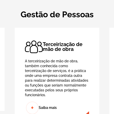
Gestão de Pessoas
Terceirização de
mão de obra
A terceirização de mão de obra,
também conhecida como
terceirização de serviços, é a prática
onde uma empresa contrata outra
para realizar determinadas atividades
ou funções que seriam normalmente
executadas pelos seus próprios
funcionários.
+
Saiba mais