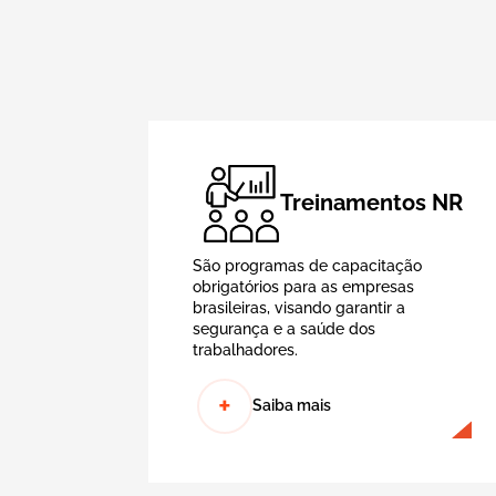
Treinamentos NR
São programas de capacitação
obrigatórios para as empresas
brasileiras, visando garantir a
segurança e a saúde dos
trabalhadores.
+
Saiba mais