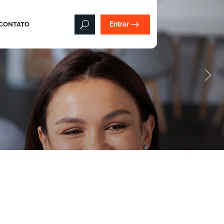
Entrar
CONTATO