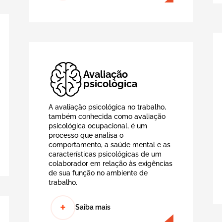
Avaliação
psicológica
A avaliação psicológica no trabalho,
também conhecida como avaliação
psicológica ocupacional, é um
processo que analisa o
comportamento, a saúde mental e as
características psicológicas de um
colaborador em relação às exigências
de sua função no ambiente de
trabalho.
+
Saiba mais