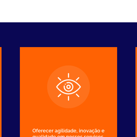
Oferecer agilidade, inovação e
qualidade em nossos serviços,