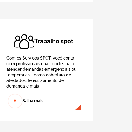
Trabalho spot
Com os Serviços SPOT, você conta
com profissionais qualificados para
atender demandas emergenciais ou
temporárias - como cobertura de
atestados, férias, aumento de
demanda e mais.
+
Saiba mais